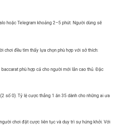
a Zalo hoặc Telegram khoảng 2–5 phút. Người dùng sẽ
 chơi đều tìm thấy lựa chọn phù hợp với sở thích:
, baccarat phù hợp cả cho người mới lẫn cao thủ. Đặc
(2 số 0). Tỷ lệ cược thẳng 1 ăn 35 dành cho những ai ưa
gười chơi đặt cược liên tục và duy trì sự hứng khởi. Với