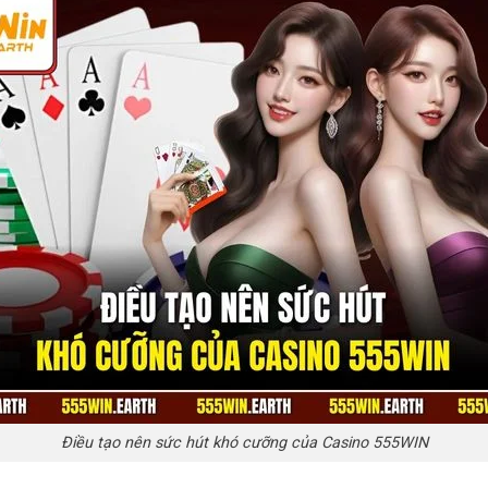
Điều tạo nên sức hút khó cưỡng của Casino 555WIN