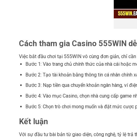
Cách tham gia Casino 555WIN dễ
Việc bắt đầu chơi tại 555WIN vô cùng đơn giản, chỉ cần 
Bước 1: Vào trang chủ chính thức của nhà cái hoặc 
Bước 2: Tạo tài khoản bằng thông tin cá nhân chính x
Bước 3: Nạp tiền qua chuyển khoản ngân hàng, ví điệ
Bước 4: Vào mục Casino, chọn nhà cung cấp game n
Bước 5: Chọn trò chơi mong muốn và đặt mức cược p
Kết luận
Với sự đầu tư bài bản từ giao diện, công nghệ, tỷ lệ tr