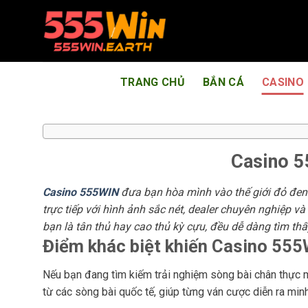
Chuyển
đến
nội
dung
TRANG CHỦ
BẮN CÁ
CASINO
Casino 5
Casino 555WIN
đưa bạn hòa mình vào thế giới đỏ đen đ
trực tiếp với hình ảnh sắc nét, dealer chuyên nghiệp v
bạn là tân thủ hay cao thủ kỳ cựu, đều dễ dàng tìm thấ
Điểm khác biệt khiến Casino 555
Nếu bạn đang tìm kiếm trải nghiệm sòng bài chân thực 
từ các sòng bài quốc tế, giúp từng ván cược diễn ra mi