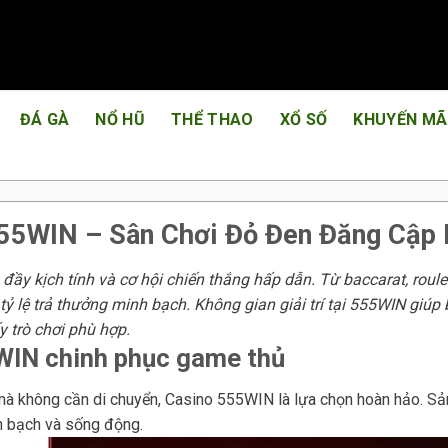
ĐÁ GÀ
NỔ HŨ
THỂ THAO
XỔ SỐ
KHUYẾN MÃ
55WIN – Sân Chơi Đỏ Đen Đăng Cập
ầy kịch tính và cơ hội chiến thắng hấp dẫn. Từ baccarat, roulet
à tỷ lệ trả thưởng minh bạch. Không gian giải trí tại 555WIN giú
y trò chơi phù hợp.
WIN chinh phục game thủ
mà không cần di chuyển, Casino 555WIN là lựa chọn hoàn hảo. Sản
nh bạch và sống động.