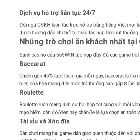
Dịch vụ hỗ trợ liên tục 24/7
Đội ngũ CSKH luôn túc trực hỗ trợ bằng tiếng Việt mọi 
được hướng dẫn chi tiết từ thao tác nạp tiền, rút thưởng
Những trò chơi ăn khách nhất tạ
Sảnh casino của 555WIN tập hợp đầy đủ các game hot nhấ
Baccarat
Chiếm gần 45% lượt tham gia mỗi ngày, baccarat là trò n
biệt, cửa hòa mang đến mức trả thưởng cao gấp 8 lần, kh
Roulette
Roulette luôn mang đến sự hồi hộp tột cùng với mỗi vòn
mạo hiểm, còn đỏ/đen hay chẵn/lẻ là lựa chọn an toàn 
Tài xỉu và Xóc đĩa
Sân chơi mang hai game dân gian quen thuộc đến với phiê