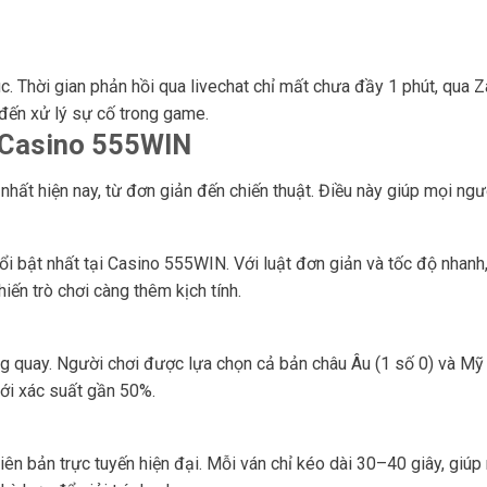
lúc. Thời gian phản hồi qua livechat chỉ mất chưa đầy 1 phút, qu
 đến xử lý sự cố trong game.
i Casino 555WIN
t hiện nay, từ đơn giản đến chiến thuật. Điều này giúp mọi người
ổi bật nhất tại Casino 555WIN. Với luật đơn giản và tốc độ nhanh
iến trò chơi càng thêm kịch tính.
g quay. Người chơi được lựa chọn cả bản châu Âu (1 số 0) và Mỹ 
với xác suất gần 50%.
n bản trực tuyến hiện đại. Mỗi ván chỉ kéo dài 30–40 giây, giúp n