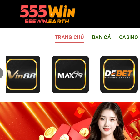
Chuyển
đến
nội
dung
TRANG CHỦ
BẮN CÁ
CASINO