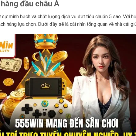
n hàng đầu châu Á
sự minh bạch và chất lượng dịch vụ đạt tiêu chuẩn 5 sao. Với h
h hàng lựa chọn. Dưới đây sẽ là cái nhìn tổng quan về nhà cái g