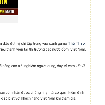
an đầu đơn vị chỉ tập trung vào sảnh game
Thể Thao
,
riệu thành viên tại thị trường các nước gồm: Việt Nam,
đã nâng cao trải nghiệm người dùng, duy trì cam kết về
hà cái còn nhận được chứng nhận từ cơ quan kiểm định
đặc biệt với khách hàng Việt Nam khi tham gia.