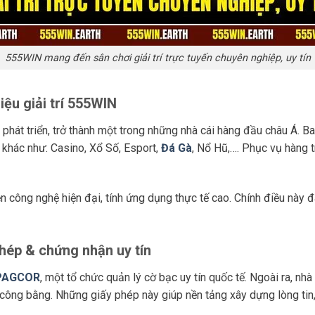
555WIN mang đến sân chơi giải trí trực tuyến chuyên nghiệp, uy tín
iệu giải trí 555WIN
hát triển, trở thành một trong những nhà cái hàng đầu châu Á. B
 khác như: Casino, Xổ Số, Esport,
Đá Gà
, Nổ Hũ,…. Phục vụ hàng t
ện công nghệ hiện đại, tính ứng dụng thực tế cao. Chính điều này 
hép & chứng nhận uy tín
PAGCOR
, một tổ chức quản lý cờ bạc uy tín quốc tế. Ngoài ra, n
ông bằng. Những giấy phép này giúp nền tảng xây dựng lòng tin, 