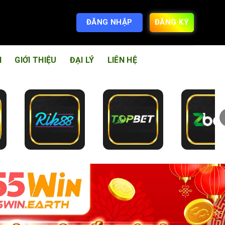
ĐĂNG NHẬP
ĐĂNG KÝ
I
GIỚI THIỆU
ĐẠI LÝ
LIÊN HỆ