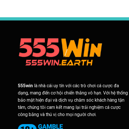
Trải
Thể Thao giúp bạn thỏa đam mê cùng cá
555win
là nhà cái uy tín với các trò chơi cá cược đa
dạng, mang đến cơ hội chiến thắng vô hạn. Với hệ thống
Sảnh Thể Thao của 555WIN cung cấp hàng ngàn kèo c
bảo mật hiện đại và dịch vụ chăm sóc khách hàng tận
loại kèo cược như châu Á, Tài Xỉu, kèo góc, kèo live,
tâm, chúng tôi cam kết mang lại trải nghiệm cá cược
theo thời gian thực. Tỷ lệ thưởng cạnh tranh, bảng t
công bằng và thú vị cho mọi người chơi.
Casino đỉnh cao trải nghiệm sòng bạc c