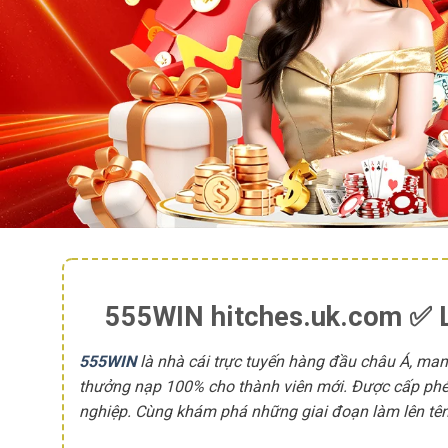
555WIN hitches.uk.com 
555WIN
là nhà cái trực tuyến hàng đầu châu Á, mang
thưởng nạp 100% cho thành viên mới. Được cấp phép b
nghiệp. Cùng khám phá những giai đoạn làm lên tên 