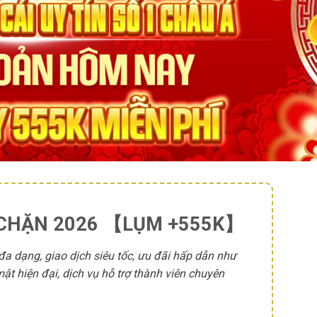
G CHẶN 2026 【LỤM +555K】
đa dạng, giao dịch siêu tốc, ưu đãi hấp dẫn như
t hiện đại, dịch vụ hỗ trợ thành viên chuyên