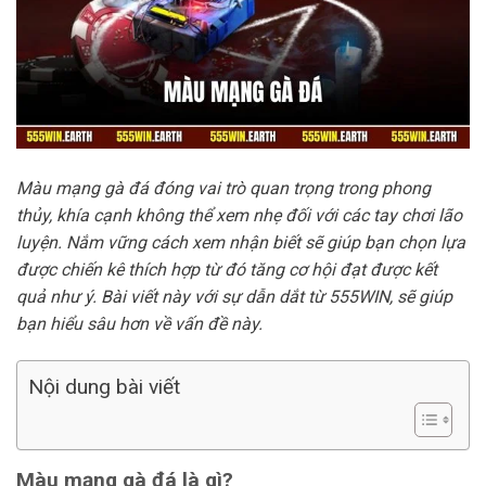
Màu mạng gà đá đóng vai trò quan trọng trong phong
thủy, khía cạnh không thể xem nhẹ đối với các tay chơi lão
luyện. Nắm vững cách xem nhận biết sẽ giúp bạn chọn lựa
được chiến kê thích hợp từ đó tăng cơ hội đạt được kết
quả như ý. Bài viết này với sự dẫn dắt từ 555WIN, sẽ giúp
bạn hiểu sâu hơn về vấn đề này.
Nội dung bài viết
Màu mạng gà đá là gì?