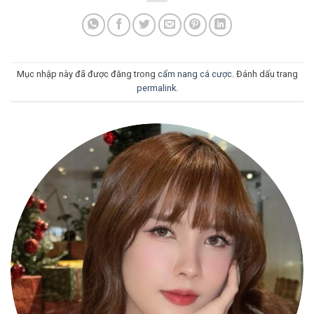
Mục nhập này đã được đăng trong
cẩm nang cá cược
. Đánh dấu trang
permalink
.