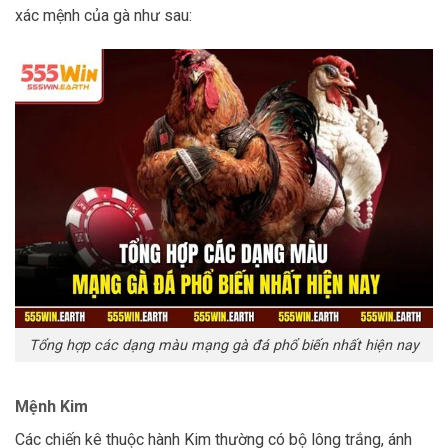
xác mệnh của gà như sau:
Tổng hợp các dạng màu mạng gà đá phổ biến nhất hiện nay
Mệnh Kim
Các chiến kê thuộc hành Kim thường có bộ lông trắng, ánh