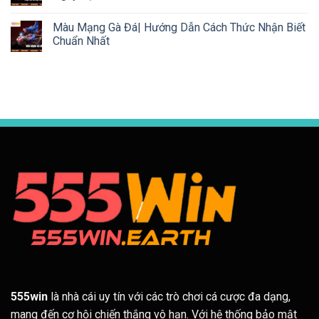
Màu Mạng Gà Đá| Hướng Dẫn Cách Thức Nhận Biết
Chuẩn Nhất
555win
là nhà cái uy tín với các trò chơi cá cược đa dạng,
mang đến cơ hội chiến thắng vô hạn. Với hệ thống bảo mật