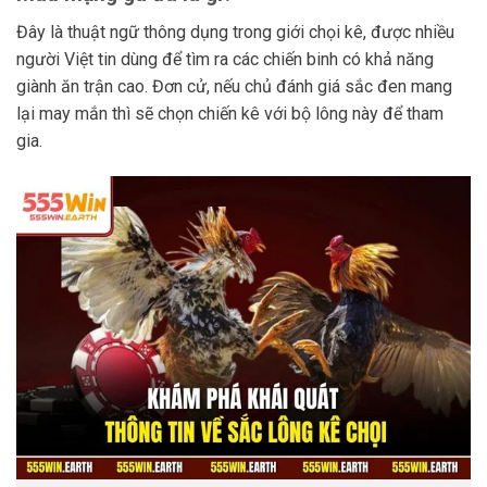
Đây là thuật ngữ thông dụng trong giới chọi kê, được nhiều
người Việt tin dùng để tìm ra các chiến binh có khả năng
giành ăn trận cao. Đơn cử, nếu chủ đánh giá sắc đen mang
lại may mắn thì sẽ chọn chiến kê với bộ lông này để tham
gia.