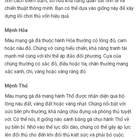
tính cách điềm đạm, sở hữu khả năng quan sát tinh tế và
chiến thuật thông minh. Bạn có thể dựa vào giống này để xây
dựng lối chơi thủ vốn hiệu quả.
Mệnh Hỏa
Màu mạng gà đá thuộc hành Hỏa thường có lông đỏ, cam
hoặc nâu đỏ. Chúng vô cùng hiếu chiến, khả năng tranh tài
mạnh mẽ cùng với khí thế áp đảo đối phương. Cựa của
chúng thường có sắc đỏ, điều hoặc tía, chân thường mang
sắc xanh, chì, vàng hoặc vàng ráng đỏ.
Mệnh Thổ
Màu mạng gà đá mang hành Thổ được nhận diện qua bộ
lông nâu đất, vàng đất hoặc vàng nhạt. Chúng nổi bật với
sức bền phi thường, khả năng chịu đựng và phòng thủ tuyệt
vời. Có thể nói, ít giống nào sánh bằng gà chọi hành Thổ về
sự bền bỉ. Nhờ vào thể lực dồi dào, chúng có thể gây áp lực
lên đối thủ cho đến khi đối thủ kiệt sức và phải bỏ cuộc.