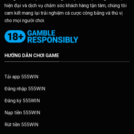
hiện đại và dịch vụ chăm sóc khách hàng tận tâm, chúng tôi
cam kết mang lại trải nghiệm cá cược công bằng và thú vị
cho mọi người chơi.
HƯỚNG DẪN CHƠI GAME
Tải app 555WIN
Đăng nhập 555WIN
Đăng ký 555WIN
Nạp tiền 555WIN
Rút tiền 555WIN