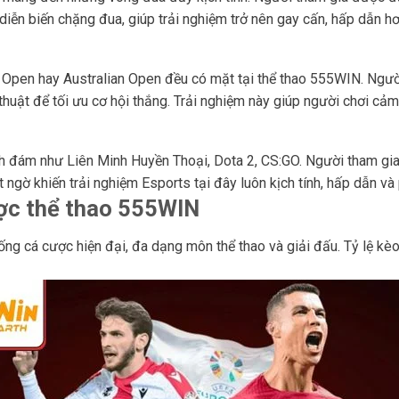
diễn biến chặng đua, giúp trải nghiệm trở nên gay cấn, hấp dẫn hơ
Open hay Australian Open đều có mặt tại thể thao 555WIN. Ngườ
 thuật để tối ưu cơ hội thắng. Trải nghiệm này giúp người chơi cả
h đám như Liên Minh Huyền Thoại, Dota 2, CS:GO. Người tham gi
 ngờ khiến trải nghiệm Esports tại đây luôn kịch tính, hấp dẫn và 
cược thể thao 555WIN
ng cá cược hiện đại, đa dạng môn thể thao và giải đấu. Tỷ lệ kè