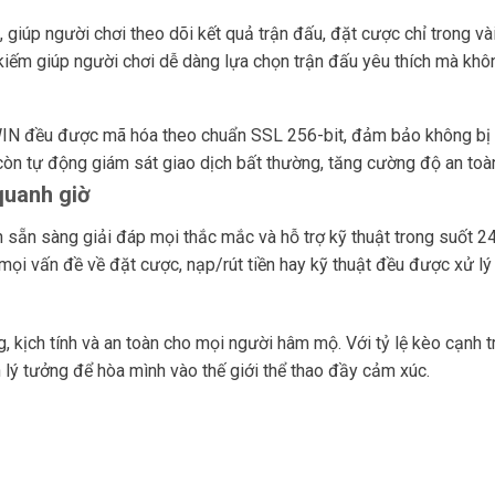
giúp người chơi theo dõi kết quả trận đấu, đặt cược chỉ trong vài 
 kiếm giúp người chơi dễ dàng lựa chọn trận đấu yêu thích mà khôn
5WIN đều được mã hóa theo chuẩn SSL 256-bit, đảm bảo không bị rò
òn tự động giám sát giao dịch bất thường, tăng cường độ an toàn
quanh giờ
ẵn sàng giải đáp mọi thắc mắc và hỗ trợ kỹ thuật trong suốt 24 
, mọi vấn đề về đặt cược, nạp/rút tiền hay kỹ thuật đều được xử lý
kịch tính và an toàn cho mọi người hâm mộ. Với tỷ lệ kèo cạnh tr
 lý tưởng để hòa mình vào thế giới thể thao đầy cảm xúc.