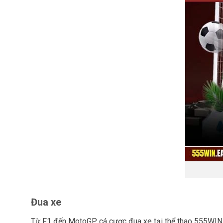
Đua xe
Từ F1 đến MotoGP, cá cược đua xe tại thể thao 555WIN 