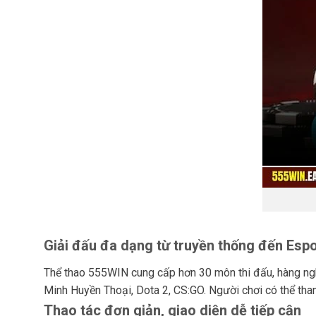
Giải đấu đa dạng từ truyền thống đến Esp
Thể thao 555WIN cung cấp hơn 30 môn thi đấu, hàng ngh
Minh Huyền Thoại, Dota 2, CS:GO. Người chơi có thể tham
Thao tác đơn giản, giao diện dễ tiếp cận