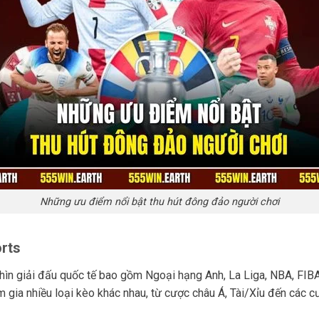
Những ưu điểm nổi bật thu hút đông đảo người chơi
orts
ìn giải đấu quốc tế bao gồm Ngoại hạng Anh, La Liga, NBA, FIBA,
 gia nhiều loại kèo khác nhau, từ cược châu Á, Tài/Xỉu đến các cư