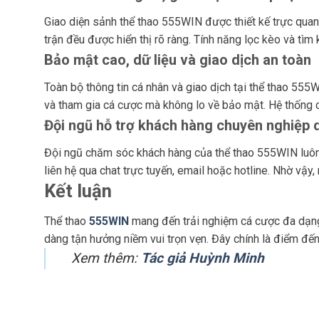
Giao diện sảnh thể thao 555WIN được thiết kế trực quan, 
trận đều được hiển thị rõ ràng. Tính năng lọc kèo và tìm
Bảo mật cao, dữ liệu và giao dịch an toàn
Toàn bộ thông tin cá nhân và giao dịch tại thể thao 55
và tham gia cá cược mà không lo về bảo mật. Hệ thống c
Đội ngũ hỗ trợ khách hàng chuyên nghiệp 
Đội ngũ chăm sóc khách hàng của thể thao 555WIN luôn s
liên hệ qua chat trực tuyến, email hoặc hotline. Nhờ vậy
Kết luận
Thể thao
555WIN
mang đến trải nghiệm cá cược đa dạng, 
dàng tận hưởng niềm vui trọn vẹn. Đây chính là điểm đến
Xem thêm:
Tác giả Huỳnh Minh