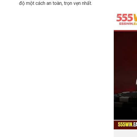
độ một cách an toàn, trọn vẹn nhất.