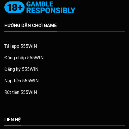
HƯỚNG DẪN CHƠI GAME
Tải app 555WIN
Đăng nhập 555WIN
Đăng ký 555WIN
Nạp tiền 555WIN
Rút tiền 555WIN
LIÊN HỆ