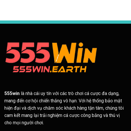
555win
là nhà cái uy tín với các trò chơi cá cược đa dạng,
mang đến cơ hội chiến thắng vô hạn. Với hệ thống bảo mật
hiện đại và dịch vụ chăm sóc khách hàng tận tâm, chúng tôi
cam kết mang lại trải nghiệm cá cược công bằng và thú vị
cho mọi người chơi.