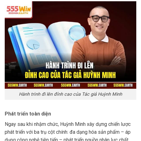
Hành trình đi lên đỉnh cao của Tác giả Huỳnh Minh
Phát triển toàn diện
Ngay sau khi nhậm chức, Huỳnh Minh xây dựng chiến lược
phát triển với ba trụ cột chính: đa dạng hóa sản phẩm – áp
dụng công nghệ tiên tiến – phát triển nguồn nhân lực chất