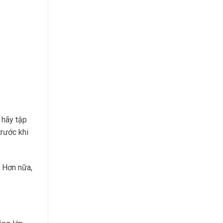
 hãy tập
trước khi
. Hơn nữa,