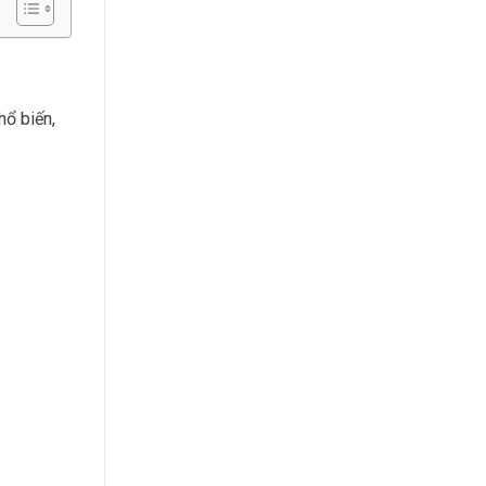
hổ biến,