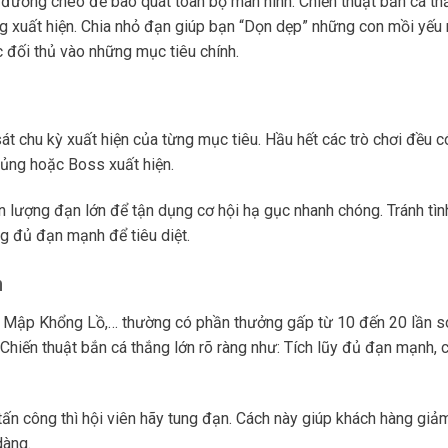
 đường chéo để bao quát toàn bộ màn hình. Chiến thuật bắn cá th
ng xuất hiện. Chia nhỏ đạn giúp bạn “Dọn dẹp” những con mồi yếu
c đối thủ vào những mục tiêu chính.
sát chu kỳ xuất hiện của từng mục tiêu. Hầu hết các trò chơi đều c
hủng hoặc Boss xuất hiện.
n lượng đạn lớn để tận dụng cơ hội hạ gục nhanh chóng. Tránh tìn
ng đủ đạn mạnh để tiêu diệt.
n
á Mập Khổng Lồ,… thường có phần thưởng gấp từ 10 đến 20 lần s
ó Chiến thuật bắn cá thắng lớn rõ ràng như: Tích lũy đủ đạn mạnh,
ấn công thì hội viên hãy tung đạn. Cách này giúp khách hàng giảm
dàng.