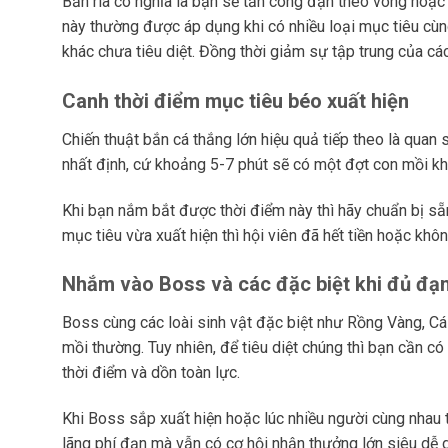
Bắn ria có nghĩa là bạn sẽ tấn công đạn theo vòng hoặc
này thường được áp dụng khi có nhiều loại mục tiêu cù
khác chưa tiêu diệt. Đồng thời giảm sự tập trung của cá
Canh thời điểm mục tiêu béo xuất hiện
Chiến thuật bắn cá thắng lớn hiệu quả tiếp theo là quan 
nhất định, cứ khoảng 5-7 phút sẽ có một đợt con mồi k
Khi bạn nắm bắt được thời điểm này thì hãy chuẩn bị sẵ
mục tiêu vừa xuất hiện thì hội viên đã hết tiền hoặc khô
Nhắm vào Boss và các đặc biệt khi đủ đạ
Boss cùng các loài sinh vật đặc biệt như Rồng Vàng, C
mồi thường. Tuy nhiên, để tiêu diệt chúng thì bạn cần c
thời điểm và dồn toàn lực.
Khi Boss sắp xuất hiện hoặc lúc nhiều người cùng nhau t
lãng phí đạn mà vẫn có cơ hội nhận thưởng lớn siêu dễ 