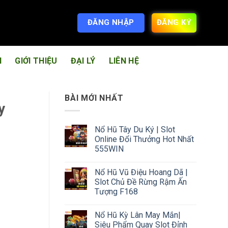
ĐĂNG NHẬP
ĐĂNG KÝ
I
GIỚI THIỆU
ĐẠI LÝ
LIÊN HỆ
BÀI MỚI NHẤT
y
Nổ Hũ Tây Du Ký | Slot
Online Đổi Thưởng Hot Nhất
555WIN
Nổ Hũ Vũ Điệu Hoang Dã |
Slot Chủ Đề Rừng Rậm Ấn
Tượng F168
Nổ Hũ Kỳ Lân May Mắn|
Siêu Phẩm Quay Slot Đỉnh