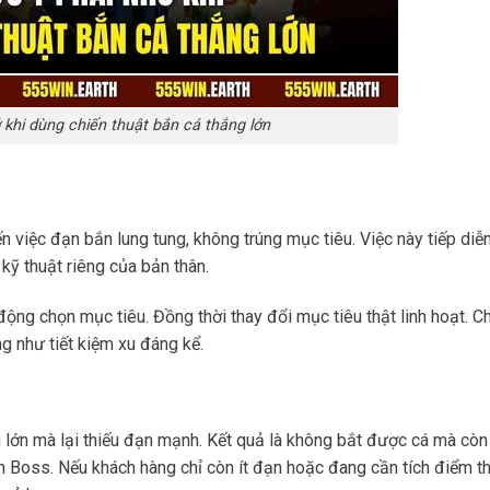
 khi dùng chiến thuật bắn cá thắng lớn
 việc đạn bắn lung tung, không trúng mục tiêu. Việc này tiếp diễn
ỹ thuật riêng của bản thân.
ộng chọn mục tiêu. Đồng thời thay đổi mục tiêu thật linh hoạt. Ch
g như tiết kiệm xu đáng kể.
 lớn mà lại thiếu đạn mạnh. Kết quả là không bắt được cá mà còn
n Boss. Nếu khách hàng chỉ còn ít đạn hoặc đang cần tích điểm thì