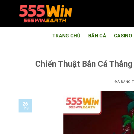
Chuyển
đến
nội
dung
TRANG CHỦ
BẮN CÁ
CASINO
Chiến Thuật Bắn Cá Thắng 
ĐÃ ĐĂNG 
26
Th8