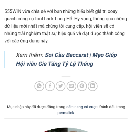
555WIN vừa chia sẻ với bạn những hiểu biết giá trị xoay
quanh công cụ tool hack Long Hổ. Hy vọng, thông qua những
dữ liệu mới nhất mà chúng tôi cung cấp, hội viên sẽ có
những trải nghiệm thật sự hiệu quả và đạt được thành công
với các ứng dụng này.
Xem thêm:
Soi Cầu Baccarat | Mẹo Giúp
Hội viên Gia Tăng Tỷ Lệ Thắng
Mục nhập này đã được đăng trong
cẩm nang cá cược
. Đánh dấu trang
permalink
.