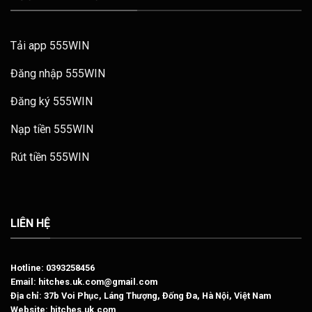
Tải app 555WIN
Đăng nhập 555WIN
Đăng ký 555WIN
Nạp tiền 555WIN
Rút tiền 555WIN
LIÊN HỆ
Hotline: 0393258456
Email:
hitches.uk.com@gmail.com
Địa chỉ: 37b Voi Phục, Láng Thượng, Đống Đa, Hà Nội, Việt Nam
Website: hitches.uk.com