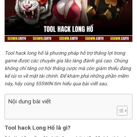
Tool hack long hổ là phương pháp hỗ trợ thắng lợi trong
game được các chuyên gia lão làng đánh giá cao. Chúng
không chỉ tăng cơ hội thắng cược mà còn giảm thiểu đáng
kể rủi ro về mặt tài chính. Để khám phá những phần mềm
này, hãy cùng 555WIN tìm hiểu qua bài viết sau.
Nội dung bài viết
Tool hack Long Hổ là gì?