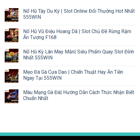
Nổ Hũ Tây Du Ký | Slot Online Đổi Thưởng Hot Nhất
555WIN
Nổ Hũ Vũ Điệu Hoang Dã | Slot Chủ Đề Rừng Rậm
Ấn Tượng F168
Nổ Hũ Kỳ Lân May Mắn| Siêu Phẩm Quay Slot Đỉnh
Nhất 555WIN
Mẹo Đá Gà Cựa Dao | Chiến Thuật Hay Ăn Tiền
Ngay Tại 555WIN
Màu Mạng Gà Đá| Hướng Dẫn Cách Thức Nhận Biết
Chuẩn Nhất