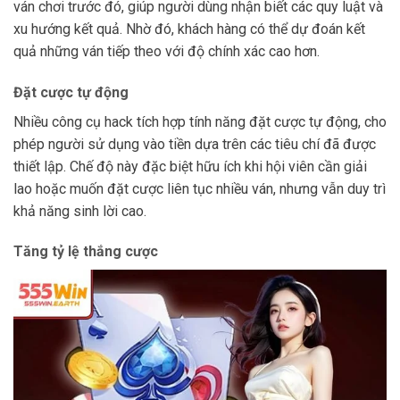
ván chơi trước đó, giúp người dùng nhận biết các quy luật và
xu hướng kết quả. Nhờ đó, khách hàng có thể dự đoán kết
quả những ván tiếp theo với độ chính xác cao hơn.
Đặt cược tự động
Nhiều công cụ hack tích hợp tính năng đặt cược tự động, cho
phép người sử dụng vào tiền dựa trên các tiêu chí đã được
thiết lập. Chế độ này đặc biệt hữu ích khi hội viên cần giải
lao hoặc muốn đặt cược liên tục nhiều ván, nhưng vẫn duy trì
khả năng sinh lời cao.
Tăng tỷ lệ thắng cược