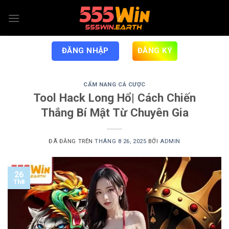
Chuyển
đến
nội
dung
ĐĂNG NHẬP
ĐĂNG KÝ
CẨM NANG CÁ CƯỢC
Tool Hack Long Hổ| Cách Chiến
Thắng Bí Mật Từ Chuyên Gia
ĐÃ ĐĂNG TRÊN
THÁNG 8 26, 2025
BỞI
ADMIN
26
Th8