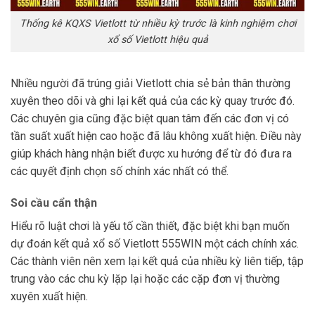
Thống kê KQXS Vietlott từ nhiều kỳ trước là kinh nghiệm chơi
xổ số Vietlott hiệu quả
Nhiều người đã trúng giải Vietlott chia sẻ bản thân thường
xuyên theo dõi và ghi lại kết quả của các kỳ quay trước đó.
Các chuyên gia cũng đặc biệt quan tâm đến các đơn vị có
tần suất xuất hiện cao hoặc đã lâu không xuất hiện. Điều này
giúp khách hàng nhận biết được xu hướng để từ đó đưa ra
các quyết định chọn số chính xác nhất có thể.
Soi cầu cẩn thận
Hiểu rõ luật chơi là yếu tố cần thiết, đặc biệt khi bạn muốn
dự đoán kết quả xổ số Vietlott 555WIN một cách chính xác.
Các thành viên nên xem lại kết quả của nhiều kỳ liên tiếp, tập
trung vào các chu kỳ lặp lại hoặc các cặp đơn vị thường
xuyên xuất hiện.