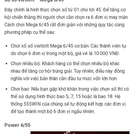
Đây chính là hình thức chọn số từ 01 cho tới 45. Để tăng cơ
hội chiến thắng thì người chơi cần chọn ra 6 đơn vị may mắn.
Cách chơi Mega 6/45 rất đơn giản với những quy tắc cùng
phương pháp cụ thể sau:
Chơi xổ số vietlott Mega 6/45 cơ bản: Các thành viên tự
do chọn 6 đơn vị trong một bộ, giá vé là 10.000 VNĐ.
Chọn nhiều bộ: Khách hàng có thể chọn nhiều bộ khác
nhau để tăng cơ hội trúng giải. Tuy nhiên, điều này đồng
nghĩa với việc bản thân cần đầu tư mức vốn lớn hơn.
Chơi bao: Nếu bạn gặp khó khăn trong việc chọn số thì có
thể sử dụng hình thức bao 5, 7, 15 hoặc là bao 18. Hệ
thống 555WIN của chúng sẽ tự động kết hợp các đơn vị
để tạo thành một bộ 6 đơn vị ngẫu nhiên.
Power 6/55