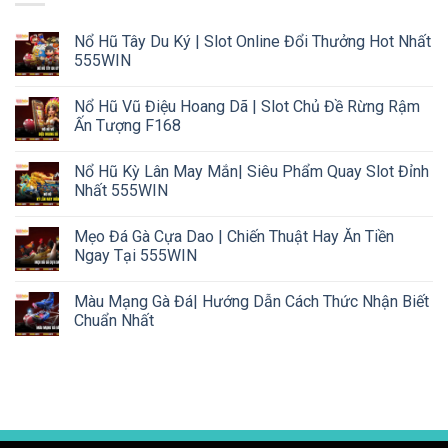
Nổ Hũ Tây Du Ký | Slot Online Đổi Thưởng Hot Nhất
555WIN
Nổ Hũ Vũ Điệu Hoang Dã | Slot Chủ Đề Rừng Rậm
Ấn Tượng F168
Nổ Hũ Kỳ Lân May Mắn| Siêu Phẩm Quay Slot Đỉnh
Nhất 555WIN
Mẹo Đá Gà Cựa Dao | Chiến Thuật Hay Ăn Tiền
Ngay Tại 555WIN
Màu Mạng Gà Đá| Hướng Dẫn Cách Thức Nhận Biết
Chuẩn Nhất