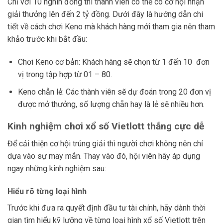
Chỉ với 10 nghìn đồng thì thành viên có thể có cơ hội nhận
giải thưởng lên đến 2 tỷ đồng. Dưới đây là hướng dẫn chi
tiết về cách chơi Keno mà khách hàng mới tham gia nên tham
khảo trước khi bắt đầu:
Chơi Keno cơ bản: Khách hàng sẽ chọn từ 1 đến 10 đơn
vị trong tập hợp từ 01 – 80.
Keno chẵn lẻ: Các thành viên sẽ dự đoán trong 20 đơn vị
được mở thưởng, số lượng chẵn hay là lẻ sẽ nhiều hơn.
Kinh nghiệm chơi xổ số Vietlott thắng cực dễ
Để cải thiện cơ hội trúng giải thì người chơi không nên chỉ
dựa vào sự may mắn. Thay vào đó, hội viên hãy áp dụng
ngay những kinh nghiệm sau:
Hiểu rõ từng loại hình
Trước khi đưa ra quyết định đầu tư tài chính, hãy dành thời
gian tìm hiểu kỹ lưỡng về từng loại hình xổ số Vietlott trên