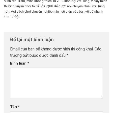
Mình tên Trâm, mình không thích Tú vì Tú luôn đội với Tùng, vì vậy mình
thường xuyên chơi tài xỉu ở QQ88 để được nói chuyện nhiều với Tùng
hơn. Với cách chơi chuyên nghiệp mình sẽ giúp các bạn về bờ nhanh
hơn Tú Đội.
Để lại một bình luận
Email của bạn sẽ không được hiển thị công khai.
Các
trường bắt buộc được đánh dấu
*
Bình luận
*
Tên
*