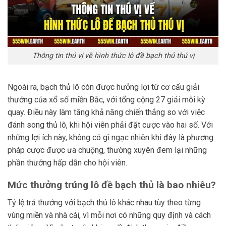
Thông tin thú vị về hình thức lô đề bạch thủ thú vị
Ngoài ra, bạch thủ lô còn được hưởng lợi từ cơ cấu giải
thưởng của xổ số miền Bắc, với tổng cộng 27 giải mỗi kỳ
quay. Điều này làm tăng khả năng chiến thắng so với việc
đánh song thủ lô, khi hội viên phải đặt cược vào hai số. Với
những lợi ích này, không có gì ngạc nhiên khi đây là phương
pháp cược được ưa chuộng, thường xuyên đem lại những
phần thưởng hấp dẫn cho hội viên.
Mức thưởng trúng lô đề bạch thủ là bao nhiêu?
Tỷ lệ trả thưởng với bạch thủ lô khác nhau tùy theo từng
vùng miền và nhà cái, vì mỗi nơi có những quy định và cách