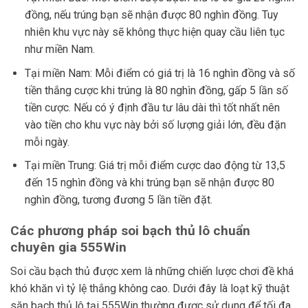
đồng, nếu trúng bạn sẽ nhận được 80 nghìn đồng. Tuy
nhiên khu vực này sẽ không thực hiện quay cầu liên tục
như miền Nam.
Tại miền Nam: Mỗi điểm có giá trị là 16 nghìn đồng và số
tiền thắng cược khi trúng là 80 nghìn đồng, gấp 5 lần số
tiền cược. Nếu có ý định đầu tư lâu dài thì tốt nhất nên
vào tiền cho khu vực này bởi số lượng giải lớn, đều đặn
mỗi ngày.
Tại miền Trung: Giá trị mỗi điểm cược dao động từ 13,5
đến 15 nghìn đồng và khi trúng bạn sẽ nhận được 80
nghìn đồng, tương đương 5 lần tiền đặt.
Các phương pháp soi bạch thủ lô chuẩn
chuyên gia 555Win
Soi cầu bạch thủ được xem là những chiến lược chơi đề khá
khó khăn vì tỷ lệ thắng không cao. Dưới đây là loạt kỹ thuật
săn bạch thủ lô tại 555Win thường được sử dụng để tối đa