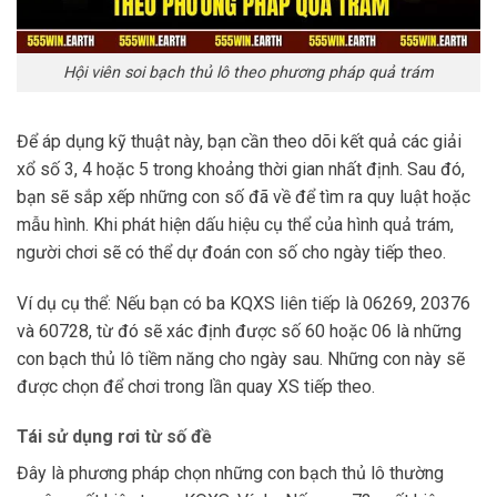
Hội viên soi bạch thủ lô theo phương pháp quả trám
Để áp dụng kỹ thuật này, bạn cần theo dõi kết quả các giải
xổ số 3, 4 hoặc 5 trong khoảng thời gian nhất định. Sau đó,
bạn sẽ sắp xếp những con số đã về để tìm ra quy luật hoặc
mẫu hình. Khi phát hiện dấu hiệu cụ thể của hình quả trám,
người chơi sẽ có thể dự đoán con số cho ngày tiếp theo.
Ví dụ cụ thể: Nếu bạn có ba KQXS liên tiếp là 06269, 20376
và 60728, từ đó sẽ xác định được số 60 hoặc 06 là những
con bạch thủ lô tiềm năng cho ngày sau. Những con này sẽ
được chọn để chơi trong lần quay XS tiếp theo.
Tái sử dụng rơi từ số đề
Đây là phương pháp chọn những con bạch thủ lô thường