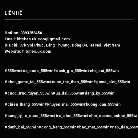
LIÊN HỆ
Hotline: 0393258456
Email:
hitches.uk.com@gmail.com
Địa chỉ: 37b Voi Phục, Láng Thượng, Đống Đa, Hà Nội, Việt Nam
Website: hitches.uk.com
#555win
#ca_cuoc_555win
#danh_gia_555win
#nha_cai_555win
#choi_game_tai_555win
#cuoc_the_thao_555win
#game_slot_555win
#cuoc_truc_tuyen_555win
#uu_dai_555win
#dang_ky_555win
#chien_thang_555win
#khuyen_mai_555win
#huong_dan_555win
#bang_ty_le_cuoc_555win
#tro_choi_555win
#choi_casino_online_555wi
#danh_bai_555win
#cong_bang_555win
#bao_mat_555win
#nap_tien_555