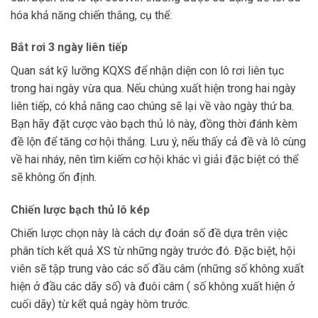
hóa khả năng chiến thắng, cụ thể:
Bắt rơi 3 ngày liên tiếp
Quan sát kỹ lưỡng KQXS để nhận diện con lô rơi liên tục
trong hai ngày vừa qua. Nếu chúng xuất hiện trong hai ngày
liên tiếp, có khả năng cao chúng sẽ lại về vào ngày thứ ba.
Bạn hãy đặt cược vào bạch thủ lô này, đồng thời đánh kèm
đề lộn để tăng cơ hội thắng. Lưu ý, nếu thấy cả đề và lô cùng
về hai nháy, nên tìm kiếm cơ hội khác vì giải đặc biệt có thể
sẽ không ổn định.
Chiến lược bạch thủ lô kép
Chiến lược chọn này là cách dự đoán số đề dựa trên việc
phân tích kết quả XS từ những ngày trước đó. Đặc biệt, hội
viên sẽ tập trung vào các số đầu câm (những số không xuất
hiện ở đầu các dãy số) và đuôi câm ( số không xuất hiện ở
cuối dãy) từ kết quả ngày hôm trước.