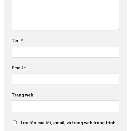
Tên
*
Email
*
Trang web
Lưu tên của tôi, email, và trang web trong trình