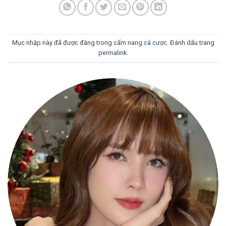
Mục nhập này đã được đăng trong
cẩm nang cá cược
. Đánh dấu trang
permalink
.